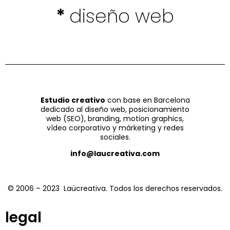
diseño web
*
Estudio creativo
con base en Barcelona
dedicado al diseño web, posicionamiento
web (SEO), branding, motion graphics,
vídeo corporativo y márketing y redes
sociales.
info@laucreativa.com
© 2006 – 2023 Laücreativa. Todos los derechos reservados.
legal