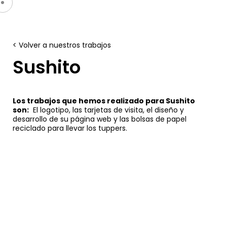
< Volver a nuestros trabajos
Sushito
Los trabajos que hemos realizado para Sushito
son:
El logotipo, las tarjetas de visita, el diseño y
desarrollo de su página web y las bolsas de papel
reciclado para llevar los tuppers.