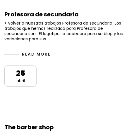
Profesora de secundaria
< Volver a nuestros trabajos Profesora de secundaria Los
trabajos que hemos realizado para Profesora de
secundaria son: El logotipo, la cabecera para su blog y las
variaciones para sus…
READ MORE
25
abril
The barber shop