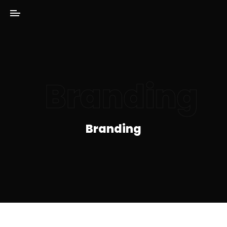
Branding
Branding