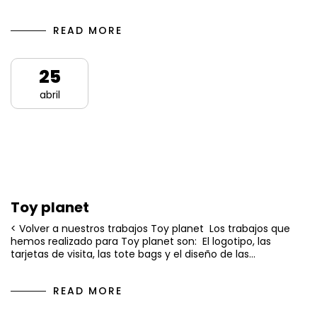
READ MORE
25
abril
Toy planet
< Volver a nuestros trabajos Toy planet Los trabajos que
hemos realizado para Toy planet son: El logotipo, las
tarjetas de visita, las tote bags y el diseño de las…
READ MORE