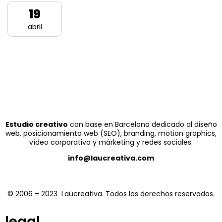
19
abril
Estudio creativo
con base en Barcelona dedicado al diseño
web, posicionamiento web (SEO), branding, motion graphics,
vídeo corporativo y márketing y redes sociales.
info@laucreativa.com
© 2006 – 2023 Laücreativa. Todos los derechos reservados.
legal