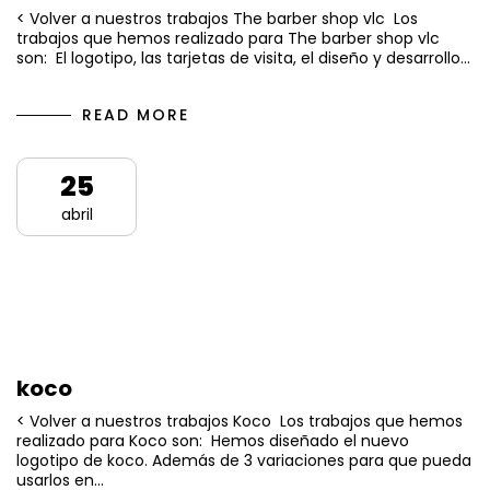
< Volver a nuestros trabajos The barber shop vlc Los
trabajos que hemos realizado para The barber shop vlc
son: El logotipo, las tarjetas de visita, el diseño y desarrollo…
READ MORE
25
abril
koco
< Volver a nuestros trabajos Koco Los trabajos que hemos
realizado para Koco son: Hemos diseñado el nuevo
logotipo de koco. Además de 3 variaciones para que pueda
usarlos en…